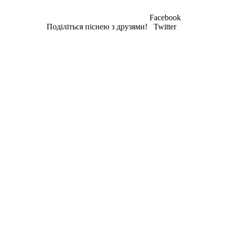
Facebook
Поділіться піснею з друзями!
Twitter