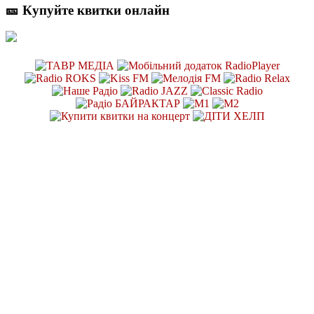
🎫 Купуйте квитки онлайн