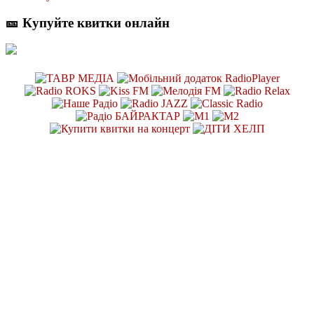
🎫 Купуйте квитки онлайн