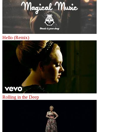
Hello (Remix)
Rolling in the Deep