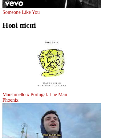
Someone Like You
Нові пісні
Marshmello x Portugal. The Man
Phoenix