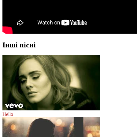
Інші пісні
Hello