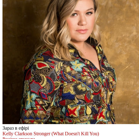
Зараз в ефірі
Kelly Clarkson
Stronger (What Doesn't Kill You)