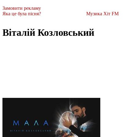
Замовити рекламу
Яка це була пісня?
Музика Хіт FM
Віталій Козловський