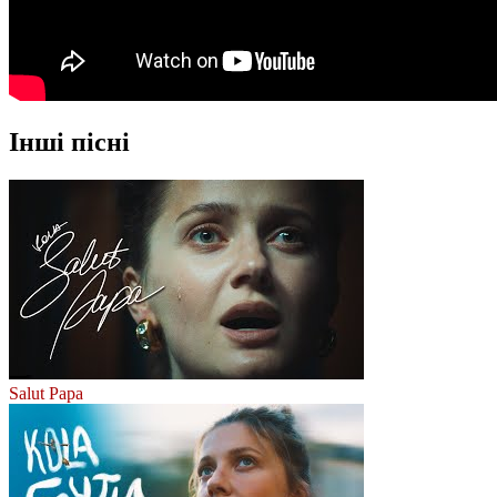
Інші пісні
Salut Papa