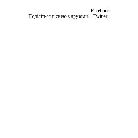
Facebook
Поділіться піснею з друзями!
Twitter