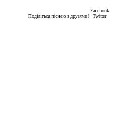
Facebook
Поділіться піснею з друзями!
Twitter