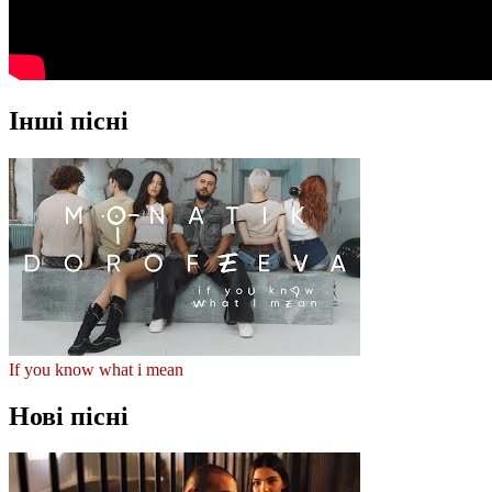
Інші пісні
If you know what i mean
Нові пісні