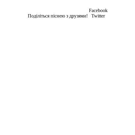
Facebook
Поділіться піснею з друзями!
Twitter