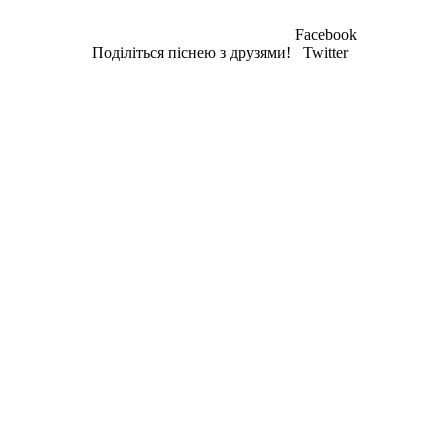
Facebook
Поділіться піснею з друзями!
Twitter