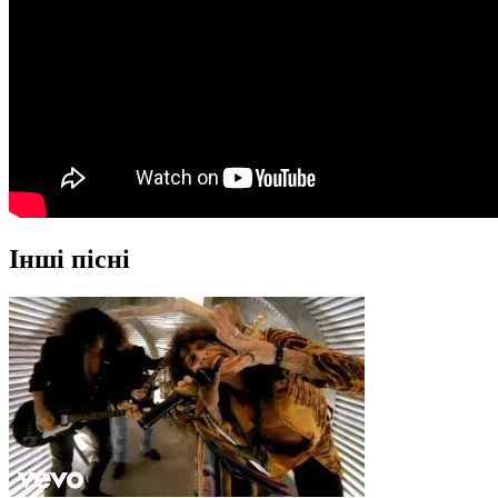
Інші пісні