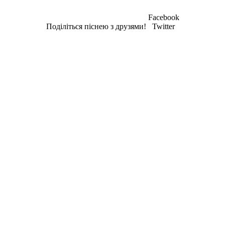
Facebook
Поділіться піснею з друзями!
Twitter