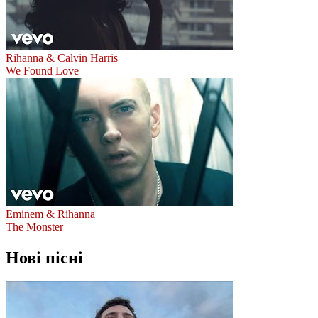
Rihanna & Calvin Harris
We Found Love
Eminem & Rihanna
The Monster
Нові пісні