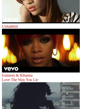
Unfaithful
Eminem & Rihanna
Love The Way You Lie