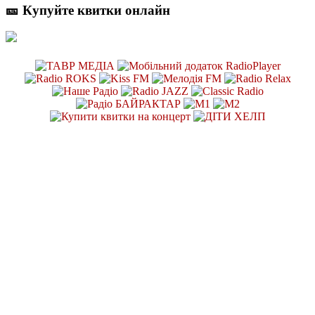
🎫 Купуйте квитки онлайн