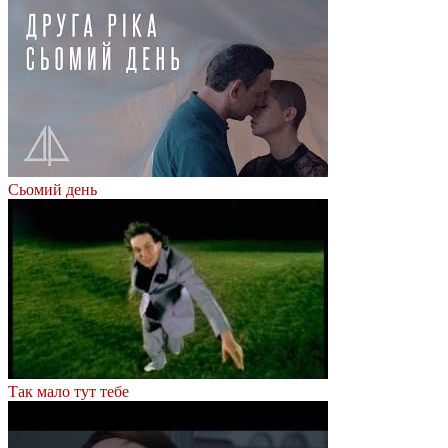
Сьомий день
Так мало тут тебе