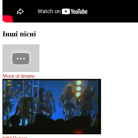
Інші пісні
Moon of dreams