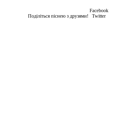
Facebook
Поділіться піснею з друзями!
Twitter