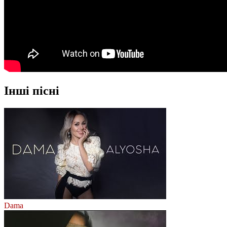
Інші пісні
Dama