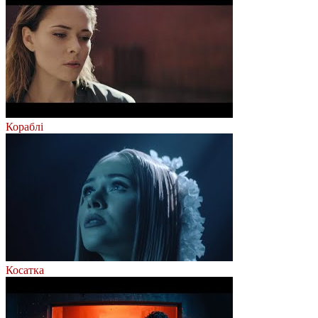
Кораблі
Косатка