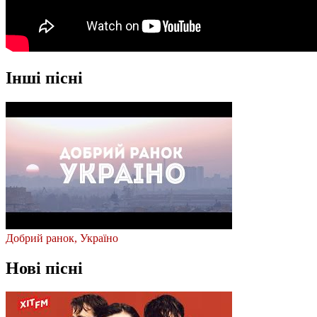
Інші пісні
Добрий ранок, Україно
Нові пісні