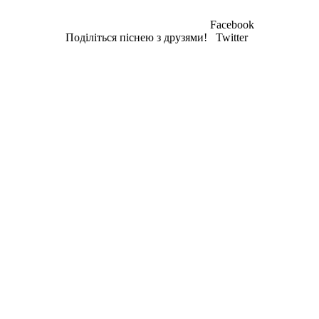
Facebook
Поділіться піснею з друзями!
Twitter