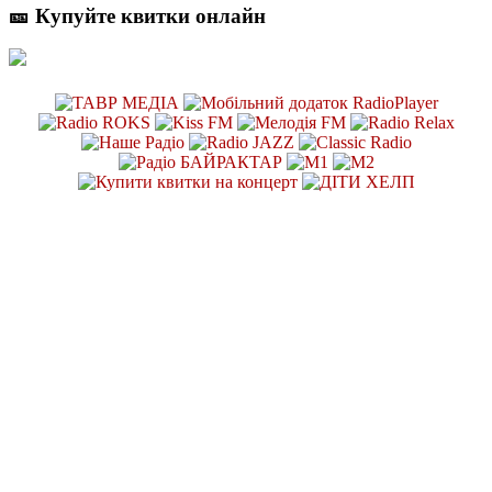
🎫 Купуйте квитки онлайн