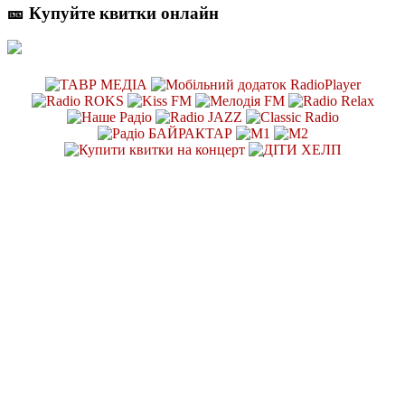
🎫 Купуйте квитки онлайн