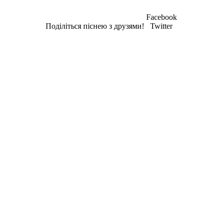
Facebook
Поділіться піснею з друзями!
Twitter