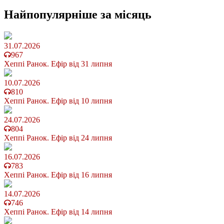
Найпопулярніше
за місяць
31.07.2026
967
Хеппі Ранок. Ефір від 31 липня
10.07.2026
810
Хеппі Ранок. Ефір від 10 липня
24.07.2026
804
Хеппі Ранок. Ефір від 24 липня
16.07.2026
783
Хеппі Ранок. Ефір від 16 липня
14.07.2026
746
Хеппі Ранок. Ефір від 14 липня