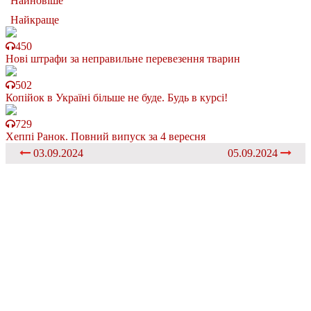
Найновіше
Найкраще
450
Нові штрафи за неправильне перевезення тварин
502
Копійок в Україні більше не буде. Будь в курсі!
729
Хеппі Ранок. Повний випуск за 4 вересня
03.09.2024
05.09.2024