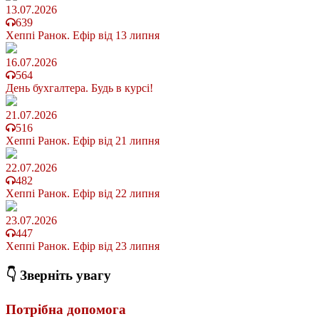
13.07.2026
639
Хеппі Ранок. Ефір від 13 липня
16.07.2026
564
День бухгалтера. Будь в курсі!
21.07.2026
516
Хеппі Ранок. Ефір від 21 липня
22.07.2026
482
Хеппі Ранок. Ефір від 22 липня
23.07.2026
447
Хеппі Ранок. Ефір від 23 липня
👇 Зверніть увагу
Потрібна допомога