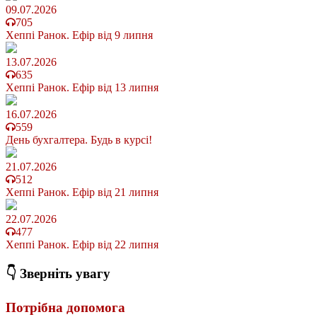
09.07.2026
705
Хеппі Ранок. Ефір від 9 липня
13.07.2026
635
Хеппі Ранок. Ефір від 13 липня
16.07.2026
559
День бухгалтера. Будь в курсі!
21.07.2026
512
Хеппі Ранок. Ефір від 21 липня
22.07.2026
477
Хеппі Ранок. Ефір від 22 липня
👇 Зверніть увагу
Потрібна допомога