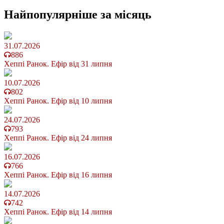
Найпопулярніше
за місяць
31.07.2026
886
Хеппі Ранок. Ефір від 31 липня
10.07.2026
802
Хеппі Ранок. Ефір від 10 липня
24.07.2026
793
Хеппі Ранок. Ефір від 24 липня
16.07.2026
766
Хеппі Ранок. Ефір від 16 липня
14.07.2026
742
Хеппі Ранок. Ефір від 14 липня