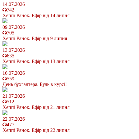
14.07.2026
742
Хеппі Ранок. Ефір від 14 липня
09.07.2026
705
Хеппі Ранок. Ефір від 9 липня
13.07.2026
635
Хеппі Ранок. Ефір від 13 липня
16.07.2026
559
День бухгалтера. Будь в курсі!
21.07.2026
512
Хеппі Ранок. Ефір від 21 липня
22.07.2026
477
Хеппі Ранок. Ефір від 22 липня