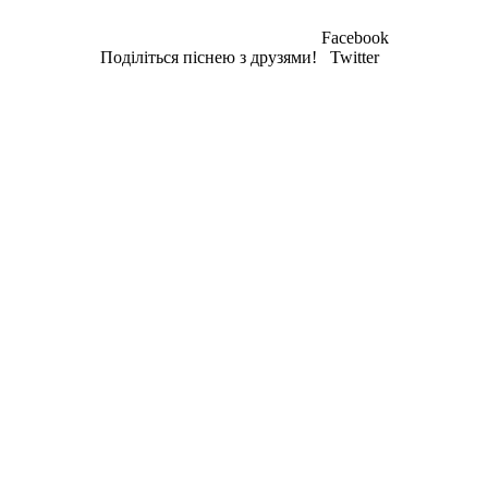
Facebook
Поділіться піснею з друзями!
Twitter