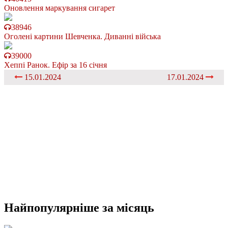
Оновлення маркування сигарет
38946
Оголені картини Шевченка. Диванні війська
39000
Хеппі Ранок. Ефір за 16 січня
15.01.2024
17.01.2024
Найпопулярніше
за місяць