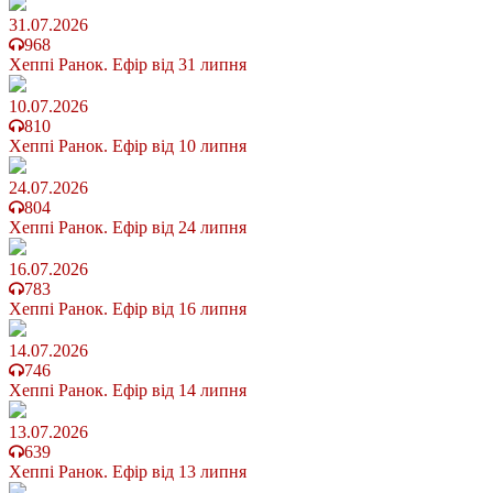
31.07.2026
968
Хеппі Ранок. Ефір від 31 липня
10.07.2026
810
Хеппі Ранок. Ефір від 10 липня
24.07.2026
804
Хеппі Ранок. Ефір від 24 липня
16.07.2026
783
Хеппі Ранок. Ефір від 16 липня
14.07.2026
746
Хеппі Ранок. Ефір від 14 липня
13.07.2026
639
Хеппі Ранок. Ефір від 13 липня