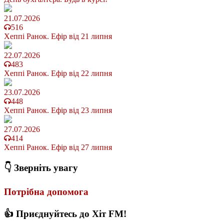
21.07.2026
516
Хеппі Ранок. Ефір від 21 липня
22.07.2026
483
Хеппі Ранок. Ефір від 22 липня
23.07.2026
448
Хеппі Ранок. Ефір від 23 липня
27.07.2026
414
Хеппі Ранок. Ефір від 27 липня
👇 Зверніть увагу
Потрібна допомога
👍 Приєднуйтесь до Хіт FM!