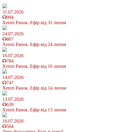
31.07.2026
994
Хеппі Ранок. Ефір від 31 липня
24.07.2026
807
Хеппі Ранок. Ефір від 24 липня
16.07.2026
784
Хеппі Ранок. Ефір від 16 липня
14.07.2026
747
Хеппі Ранок. Ефір від 14 липня
13.07.2026
639
Хеппі Ранок. Ефір від 13 липня
16.07.2026
564
День бухгалтера. Будь в курсі!