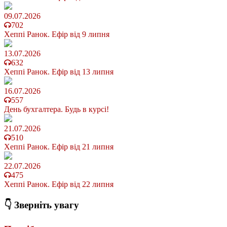
09.07.2026
702
Хеппі Ранок. Ефір від 9 липня
13.07.2026
632
Хеппі Ранок. Ефір від 13 липня
16.07.2026
557
День бухгалтера. Будь в курсі!
21.07.2026
510
Хеппі Ранок. Ефір від 21 липня
22.07.2026
475
Хеппі Ранок. Ефір від 22 липня
👇 Зверніть увагу