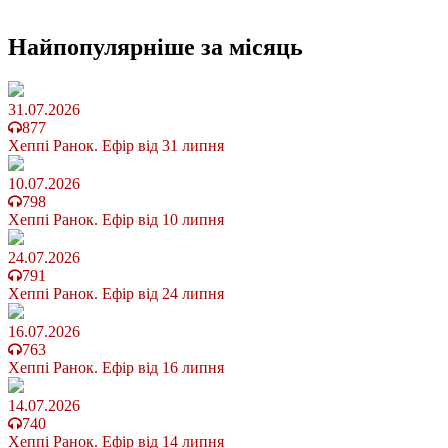
Найпопулярніше
за місяць
31.07.2026
877
Хеппі Ранок. Ефір від 31 липня
10.07.2026
798
Хеппі Ранок. Ефір від 10 липня
24.07.2026
791
Хеппі Ранок. Ефір від 24 липня
16.07.2026
763
Хеппі Ранок. Ефір від 16 липня
14.07.2026
740
Хеппі Ранок. Ефір від 14 липня