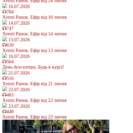
Хеппі Ранок. Ефір від 24 липня
16.07.2026
784
Хеппі Ранок. Ефір від 16 липня
14.07.2026
747
Хеппі Ранок. Ефір від 14 липня
13.07.2026
639
Хеппі Ранок. Ефір від 13 липня
16.07.2026
564
День бухгалтера. Будь в курсі!
21.07.2026
516
Хеппі Ранок. Ефір від 21 липня
22.07.2026
483
Хеппі Ранок. Ефір від 22 липня
23.07.2026
448
Хеппі Ранок. Ефір від 23 липня