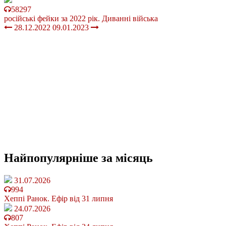
58297
російські фейки за 2022 рік. Диванні війська
28.12.2022
09.01.2023
Найпопулярніше
за місяць
31.07.2026
994
Хеппі Ранок. Ефір від 31 липня
24.07.2026
807