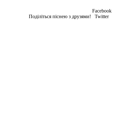
Facebook
Поділіться піснею з друзями!
Twitter