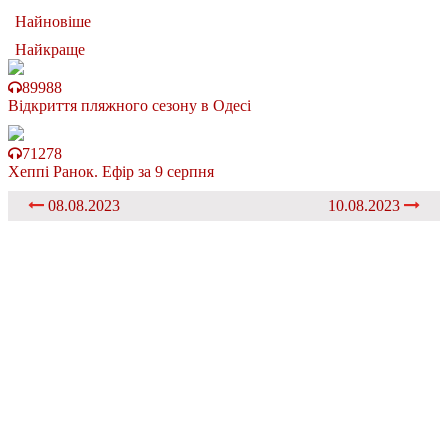
Найновіше
Найкраще
89988
Відкриття пляжного сезону в Одесі
71278
Хеппі Ранок. Ефір за 9 серпня
08.08.2023
10.08.2023