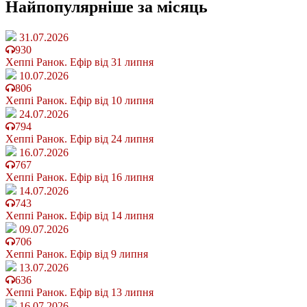
Найпопулярніше
за місяць
31.07.2026
930
Хеппі Ранок. Ефір від 31 липня
10.07.2026
806
Хеппі Ранок. Ефір від 10 липня
24.07.2026
794
Хеппі Ранок. Ефір від 24 липня
16.07.2026
767
Хеппі Ранок. Ефір від 16 липня
14.07.2026
743
Хеппі Ранок. Ефір від 14 липня
09.07.2026
706
Хеппі Ранок. Ефір від 9 липня
13.07.2026
636
Хеппі Ранок. Ефір від 13 липня
16.07.2026