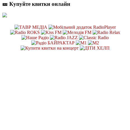
🎫 Купуйте квитки онлайн