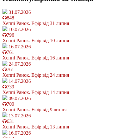
31.07.2026
848
Хеппі Ранок. Ефір від 31 липня
10.07.2026
796
Хеппі Ранок. Ефір від 10 липня
16.07.2026
761
Хеппі Ранок. Ефір від 16 липня
24.07.2026
761
Хеппі Ранок. Ефір від 24 липня
14.07.2026
739
Хеппі Ранок. Ефір від 14 липня
09.07.2026
700
Хеппі Ранок. Ефір від 9 липня
13.07.2026
631
Хеппі Ранок. Ефір від 13 липня
16.07.2026