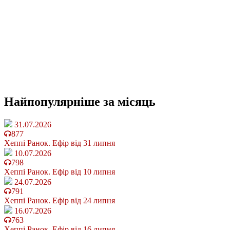
Найпопулярніше
за місяць
31.07.2026
877
Хеппі Ранок. Ефір від 31 липня
10.07.2026
798
Хеппі Ранок. Ефір від 10 липня
24.07.2026
791
Хеппі Ранок. Ефір від 24 липня
16.07.2026
763
Хеппі Ранок. Ефір від 16 липня