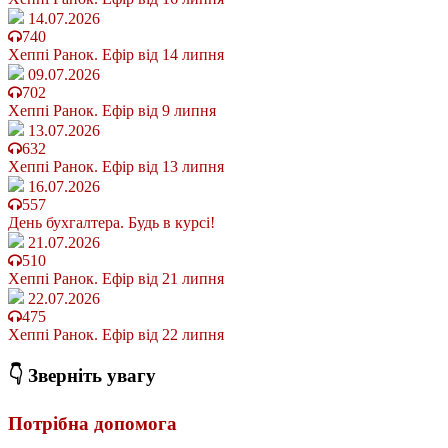
14.07.2026
740
Хеппі Ранок. Ефір від 14 липня
09.07.2026
702
Хеппі Ранок. Ефір від 9 липня
13.07.2026
632
Хеппі Ранок. Ефір від 13 липня
16.07.2026
557
День бухгалтера. Будь в курсі!
21.07.2026
510
Хеппі Ранок. Ефір від 21 липня
22.07.2026
475
Хеппі Ранок. Ефір від 22 липня
👇 Зверніть увагу
Потрібна допомога