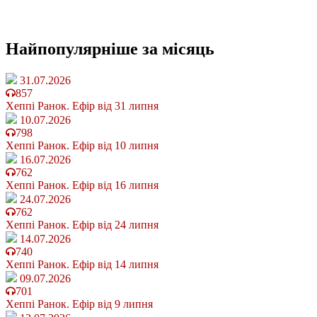
Найпопулярніше
за місяць
31.07.2026
857
Хеппі Ранок. Ефір від 31 липня
10.07.2026
798
Хеппі Ранок. Ефір від 10 липня
16.07.2026
762
Хеппі Ранок. Ефір від 16 липня
24.07.2026
762
Хеппі Ранок. Ефір від 24 липня
14.07.2026
740
Хеппі Ранок. Ефір від 14 липня
09.07.2026
701
Хеппі Ранок. Ефір від 9 липня