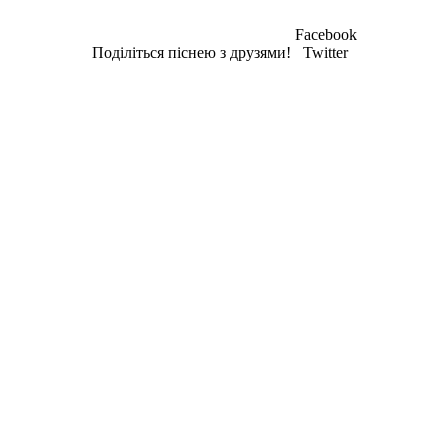
Facebook
Поділіться піснею з друзями!
Twitter