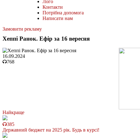
Лого
Контакти
Потрібна допомога
Написати нам
Замовити рекламу
Хеппі Ранок. Ефір за 16 вересня
16.09.2024
768
Найкраще
385
Державний бюджет на 2025 рік. Будь в курсі!