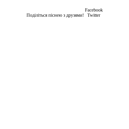
Facebook
Поділіться піснею з друзями!
Twitter