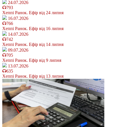
24.07.2026
793
Хеппі Ранок. Ефір від 24 липня
16.07.2026
766
Хеппі Ранок. Ефір від 16 липня
14.07.2026
742
Хеппі Ранок. Ефір від 14 липня
09.07.2026
705
Хеппі Ранок. Ефір від 9 липня
13.07.2026
635
Хеппі Ранок. Ефір від 13 липня