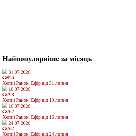
Найпопулярніше
за місяць
31.07.2026
856
Хеппі Ранок. Ефір від 31 липня
10.07.2026
798
Хеппі Ранок. Ефір від 10 липня
16.07.2026
762
Хеппі Ранок. Ефір від 16 липня
24.07.2026
762
Хеппі Ранок. Ефір від 24 липня