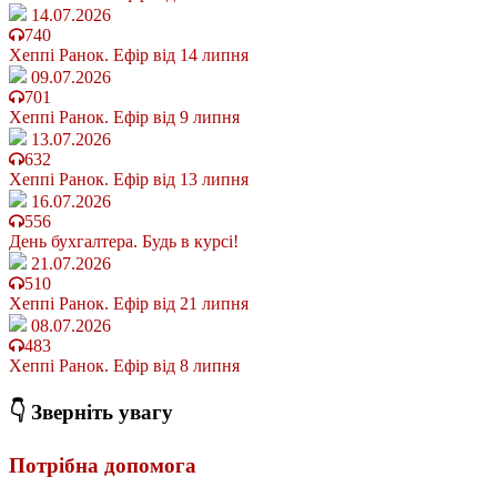
14.07.2026
740
Хеппі Ранок. Ефір від 14 липня
09.07.2026
701
Хеппі Ранок. Ефір від 9 липня
13.07.2026
632
Хеппі Ранок. Ефір від 13 липня
16.07.2026
556
День бухгалтера. Будь в курсі!
21.07.2026
510
Хеппі Ранок. Ефір від 21 липня
08.07.2026
483
Хеппі Ранок. Ефір від 8 липня
👇 Зверніть увагу
Потрібна допомога