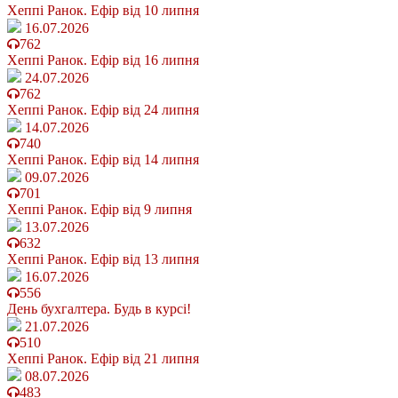
Хеппі Ранок. Ефір від 10 липня
16.07.2026
762
Хеппі Ранок. Ефір від 16 липня
24.07.2026
762
Хеппі Ранок. Ефір від 24 липня
14.07.2026
740
Хеппі Ранок. Ефір від 14 липня
09.07.2026
701
Хеппі Ранок. Ефір від 9 липня
13.07.2026
632
Хеппі Ранок. Ефір від 13 липня
16.07.2026
556
День бухгалтера. Будь в курсі!
21.07.2026
510
Хеппі Ранок. Ефір від 21 липня
08.07.2026
483