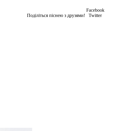
Facebook
Поділіться піснею з друзями!
Twitter