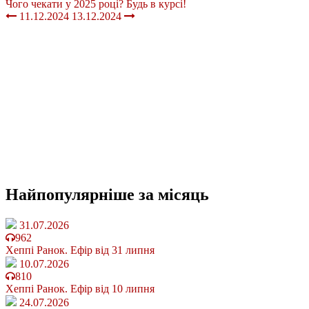
Чого чекати у 2025 році? Будь в курсі!
11.12.2024
13.12.2024
Найпопулярніше
за місяць
31.07.2026
962
Хеппі Ранок. Ефір від 31 липня
10.07.2026
810
Хеппі Ранок. Ефір від 10 липня
24.07.2026