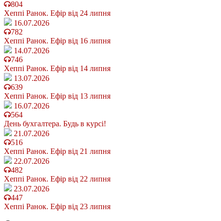
804
Хеппі Ранок. Ефір від 24 липня
16.07.2026
782
Хеппі Ранок. Ефір від 16 липня
14.07.2026
746
Хеппі Ранок. Ефір від 14 липня
13.07.2026
639
Хеппі Ранок. Ефір від 13 липня
16.07.2026
564
День бухгалтера. Будь в курсі!
21.07.2026
516
Хеппі Ранок. Ефір від 21 липня
22.07.2026
482
Хеппі Ранок. Ефір від 22 липня
23.07.2026
447
Хеппі Ранок. Ефір від 23 липня