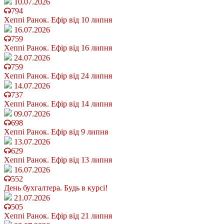
10.07.2026
794
Хеппі Ранок. Ефір від 10 липня
16.07.2026
759
Хеппі Ранок. Ефір від 16 липня
24.07.2026
759
Хеппі Ранок. Ефір від 24 липня
14.07.2026
737
Хеппі Ранок. Ефір від 14 липня
09.07.2026
698
Хеппі Ранок. Ефір від 9 липня
13.07.2026
629
Хеппі Ранок. Ефір від 13 липня
16.07.2026
552
День бухгалтера. Будь в курсі!
21.07.2026
505
Хеппі Ранок. Ефір від 21 липня