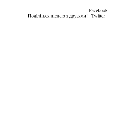
Facebook
Поділіться піснею з друзями!
Twitter