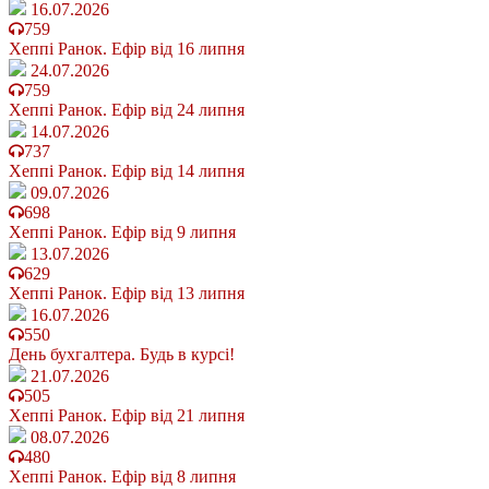
16.07.2026
759
Хеппі Ранок. Ефір від 16 липня
24.07.2026
759
Хеппі Ранок. Ефір від 24 липня
14.07.2026
737
Хеппі Ранок. Ефір від 14 липня
09.07.2026
698
Хеппі Ранок. Ефір від 9 липня
13.07.2026
629
Хеппі Ранок. Ефір від 13 липня
16.07.2026
550
День бухгалтера. Будь в курсі!
21.07.2026
505
Хеппі Ранок. Ефір від 21 липня
08.07.2026
480
Хеппі Ранок. Ефір від 8 липня