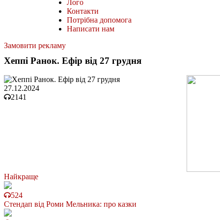
Лого
Контакти
Потрібна допомога
Написати нам
Замовити рекламу
Хеппі Ранок. Ефір від 27 грудня
27.12.2024
2141
Найкраще
524
Стендап від Роми Мельника: про казки