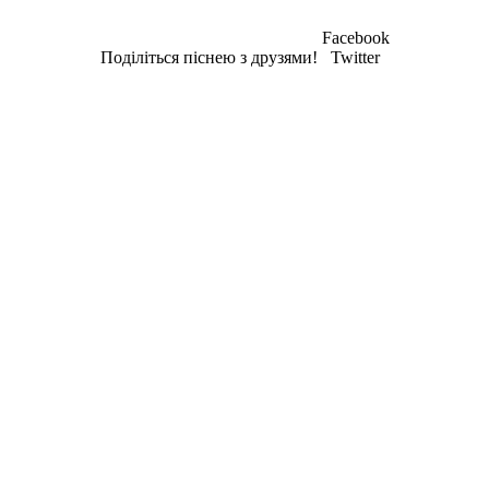
Facebook
Поділіться піснею з друзями!
Twitter