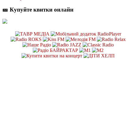
🎫 Купуйте квитки онлайн