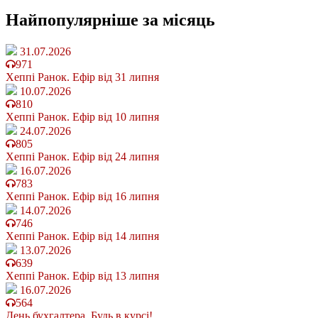
Найпопулярніше
за місяць
31.07.2026
971
Хеппі Ранок. Ефір від 31 липня
10.07.2026
810
Хеппі Ранок. Ефір від 10 липня
24.07.2026
805
Хеппі Ранок. Ефір від 24 липня
16.07.2026
783
Хеппі Ранок. Ефір від 16 липня
14.07.2026
746
Хеппі Ранок. Ефір від 14 липня
13.07.2026
639
Хеппі Ранок. Ефір від 13 липня
16.07.2026
564
День бухгалтера. Будь в курсі!