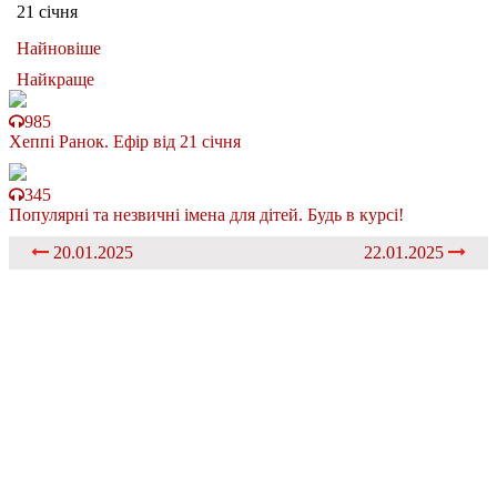
21 січня
Найновіше
Найкраще
985
Хеппі Ранок. Ефір від 21 січня
345
Популярні та незвичні імена для дітей. Будь в курсі!
20.01.2025
22.01.2025