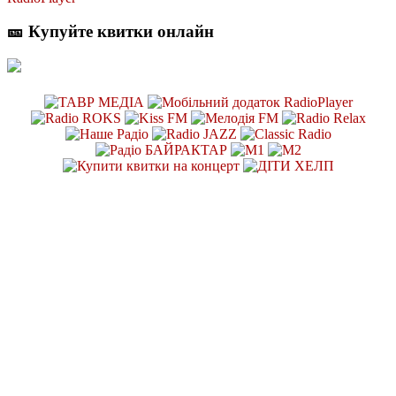
🎫 Купуйте квитки онлайн