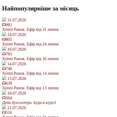
Найпопулярніше
за місяць
31.07.2026
982
Хеппі Ранок. Ефір від 31 липня
24.07.2026
805
Хеппі Ранок. Ефір від 24 липня
16.07.2026
783
Хеппі Ранок. Ефір від 16 липня
14.07.2026
746
Хеппі Ранок. Ефір від 14 липня
13.07.2026
639
Хеппі Ранок. Ефір від 13 липня
16.07.2026
564
День бухгалтера. Будь в курсі!
21.07.2026
516