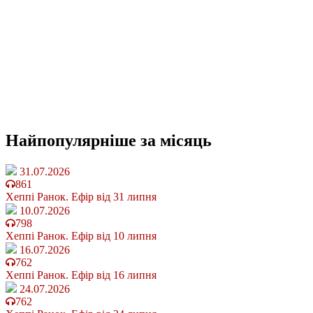
Найпопулярніше
за місяць
31.07.2026
861
Хеппі Ранок. Ефір від 31 липня
10.07.2026
798
Хеппі Ранок. Ефір від 10 липня
16.07.2026
762
Хеппі Ранок. Ефір від 16 липня
24.07.2026
762