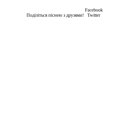
Facebook
Поділіться піснею з друзями!
Twitter