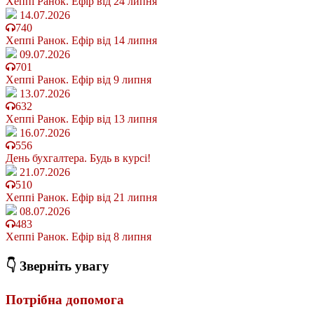
Хеппі Ранок. Ефір від 24 липня
14.07.2026
740
Хеппі Ранок. Ефір від 14 липня
09.07.2026
701
Хеппі Ранок. Ефір від 9 липня
13.07.2026
632
Хеппі Ранок. Ефір від 13 липня
16.07.2026
556
День бухгалтера. Будь в курсі!
21.07.2026
510
Хеппі Ранок. Ефір від 21 липня
08.07.2026
483
Хеппі Ранок. Ефір від 8 липня
👇 Зверніть увагу
Потрібна допомога