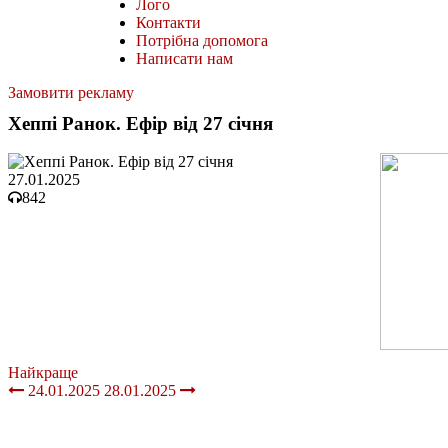
Лого
Контакти
Потрібна допомога
Написати нам
Замовити рекламу
Хеппі Ранок. Ефір від 27 січня
27.01.2025
842
Найкраще
24.01.2025
28.01.2025