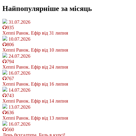
Найпопулярніше
за місяць
31.07.2026
935
Хеппі Ранок. Ефір від 31 липня
10.07.2026
806
Хеппі Ранок. Ефір від 10 липня
24.07.2026
794
Хеппі Ранок. Ефір від 24 липня
16.07.2026
767
Хеппі Ранок. Ефір від 16 липня
14.07.2026
743
Хеппі Ранок. Ефір від 14 липня
13.07.2026
636
Хеппі Ранок. Ефір від 13 липня
16.07.2026
560
День бухгалтера. Будь в курсі!