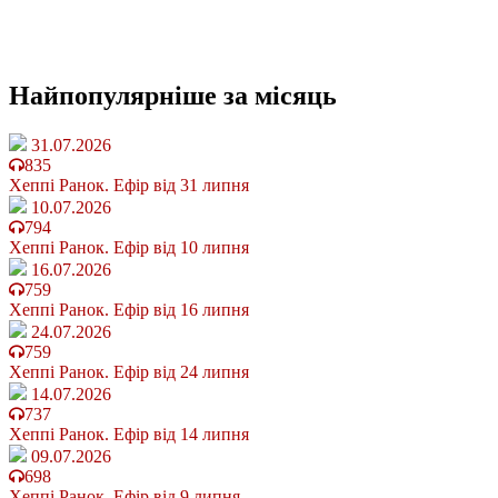
Найпопулярніше
за місяць
31.07.2026
835
Хеппі Ранок. Ефір від 31 липня
10.07.2026
794
Хеппі Ранок. Ефір від 10 липня
16.07.2026
759
Хеппі Ранок. Ефір від 16 липня
24.07.2026
759
Хеппі Ранок. Ефір від 24 липня
14.07.2026
737
Хеппі Ранок. Ефір від 14 липня
09.07.2026
698
Хеппі Ранок. Ефір від 9 липня