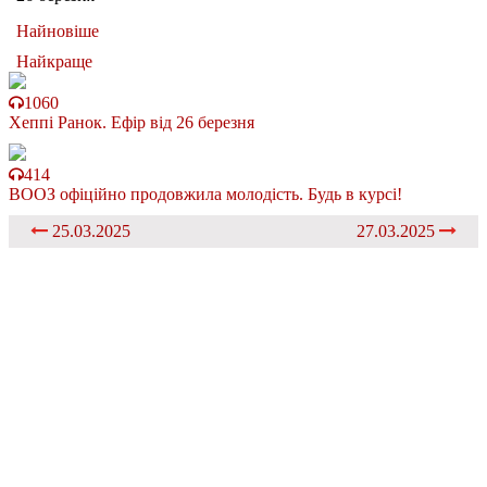
Найновіше
Найкраще
1060
Хеппі Ранок. Ефір від 26 березня
414
ВООЗ офіційно продовжила молодість. Будь в курсі!
25.03.2025
27.03.2025