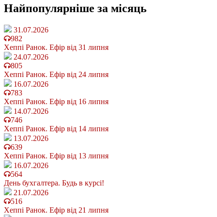
Найпопулярніше
за місяць
31.07.2026
982
Хеппі Ранок. Ефір від 31 липня
24.07.2026
805
Хеппі Ранок. Ефір від 24 липня
16.07.2026
783
Хеппі Ранок. Ефір від 16 липня
14.07.2026
746
Хеппі Ранок. Ефір від 14 липня
13.07.2026
639
Хеппі Ранок. Ефір від 13 липня
16.07.2026
564
День бухгалтера. Будь в курсі!
21.07.2026
516
Хеппі Ранок. Ефір від 21 липня