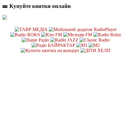
🎫 Купуйте квитки онлайн