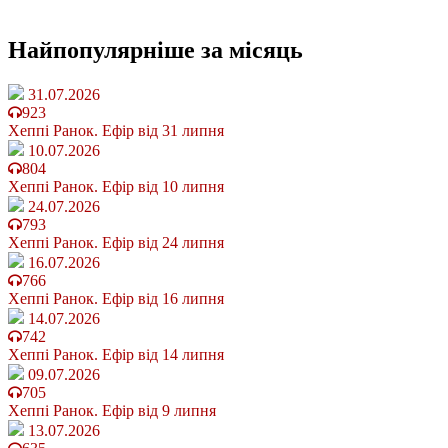
Найпопулярніше
за місяць
31.07.2026
923
Хеппі Ранок. Ефір від 31 липня
10.07.2026
804
Хеппі Ранок. Ефір від 10 липня
24.07.2026
793
Хеппі Ранок. Ефір від 24 липня
16.07.2026
766
Хеппі Ранок. Ефір від 16 липня
14.07.2026
742
Хеппі Ранок. Ефір від 14 липня
09.07.2026
705
Хеппі Ранок. Ефір від 9 липня
13.07.2026