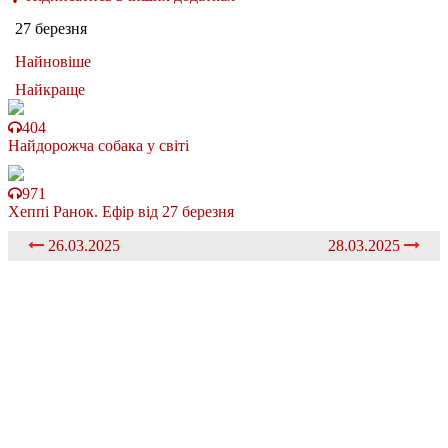
27 березня
Найновіше
Найкраще
404
Найдорожча собака у світі
971
Хеппі Ранок. Ефір від 27 березня
26.03.2025
28.03.2025