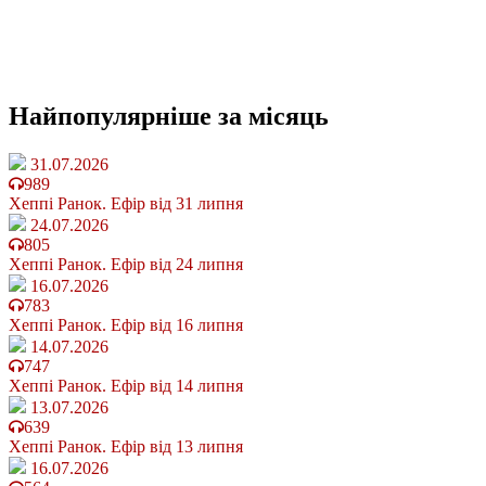
Найпопулярніше
за місяць
31.07.2026
989
Хеппі Ранок. Ефір від 31 липня
24.07.2026
805
Хеппі Ранок. Ефір від 24 липня
16.07.2026
783
Хеппі Ранок. Ефір від 16 липня
14.07.2026
747
Хеппі Ранок. Ефір від 14 липня
13.07.2026
639
Хеппі Ранок. Ефір від 13 липня
16.07.2026