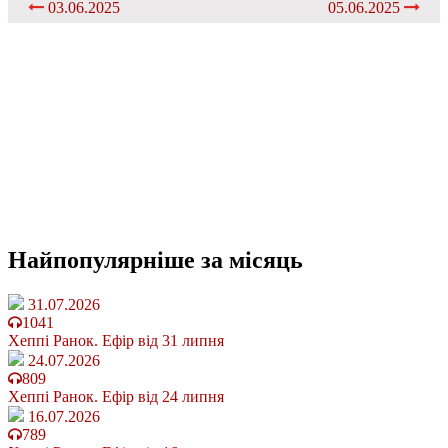
03.06.2025
05.06.2025
Найпопулярніше
за місяць
31.07.2026
1041
Хеппі Ранок. Ефір від 31 липня
24.07.2026
809
Хеппі Ранок. Ефір від 24 липня
16.07.2026
789