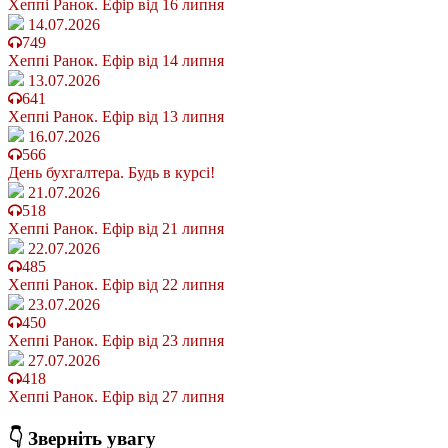
Хеппі Ранок. Ефір від 16 липня
14.07.2026
749
Хеппі Ранок. Ефір від 14 липня
13.07.2026
641
Хеппі Ранок. Ефір від 13 липня
16.07.2026
566
День бухгалтера. Будь в курсі!
21.07.2026
518
Хеппі Ранок. Ефір від 21 липня
22.07.2026
485
Хеппі Ранок. Ефір від 22 липня
23.07.2026
450
Хеппі Ранок. Ефір від 23 липня
27.07.2026
418
Хеппі Ранок. Ефір від 27 липня
👇 Зверніть увагу